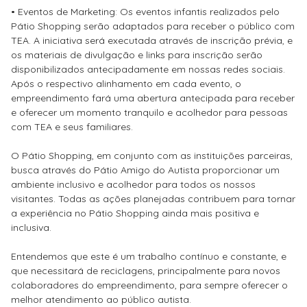
• Eventos de Marketing: Os eventos infantis realizados pelo
Pátio Shopping serão adaptados para receber o público com
TEA. A iniciativa será executada através de inscrição prévia, e
os materiais de divulgação e links para inscrição serão
disponibilizados antecipadamente em nossas redes sociais.
Após o respectivo alinhamento em cada evento, o
empreendimento fará uma abertura antecipada para receber
e oferecer um momento tranquilo e acolhedor para pessoas
com TEA e seus familiares.
O Pátio Shopping, em conjunto com as instituições parceiras,
busca através do Pátio Amigo do Autista proporcionar um
ambiente inclusivo e acolhedor para todos os nossos
visitantes. Todas as ações planejadas contribuem para tornar
a experiência no Pátio Shopping ainda mais positiva e
inclusiva.
Entendemos que este é um trabalho contínuo e constante, e
que necessitará de reciclagens, principalmente para novos
colaboradores do empreendimento, para sempre oferecer o
melhor atendimento ao público autista.