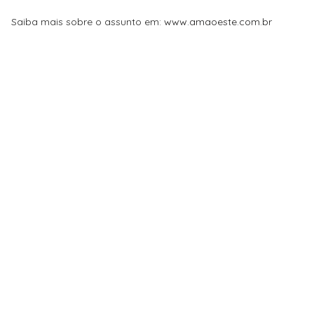
Saiba mais sobre o assunto em:
www.amaoeste.com.br