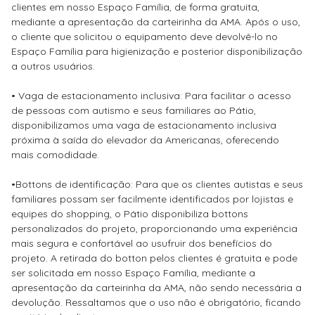
clientes em nosso Espaço Família, de forma gratuita,
mediante a apresentação da carteirinha da AMA. Após o uso,
o cliente que solicitou o equipamento deve devolvê-lo no
Espaço Família para higienização e posterior disponibilização
a outros usuários.
• Vaga de estacionamento inclusiva: Para facilitar o acesso
de pessoas com autismo e seus familiares ao Pátio,
disponibilizamos uma vaga de estacionamento inclusiva
próxima à saída do elevador da Americanas, oferecendo
mais comodidade.
•Bottons de identificação: Para que os clientes autistas e seus
familiares possam ser facilmente identificados por lojistas e
equipes do shopping, o Pátio disponibiliza bottons
personalizados do projeto, proporcionando uma experiência
mais segura e confortável ao usufruir dos benefícios do
projeto. A retirada do botton pelos clientes é gratuita e pode
ser solicitada em nosso Espaço Família, mediante a
apresentação da carteirinha da AMA, não sendo necessária a
devolução. Ressaltamos que o uso não é obrigatório, ficando